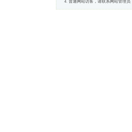
普通网站访客，请联系网站管理员