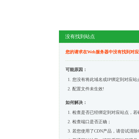
没有找到站点
您的请求在Web服务器中没有找到对
可能原因：
您没有将此域名或IP绑定到对应站
配置文件未生效!
如何解决：
检查是否已经绑定到对应站点，若
检查端口是否正确；
若您使用了CDN产品，请尝试清除